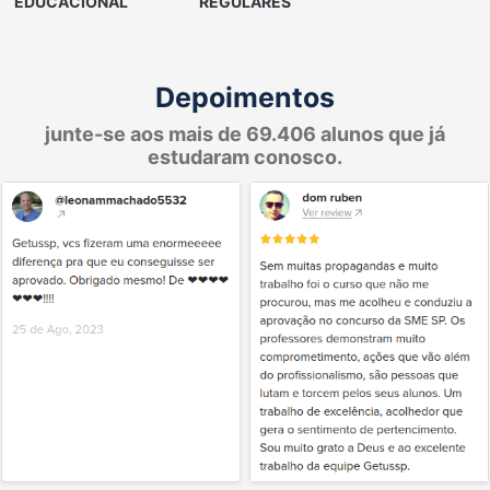
EDUCACIONAL
REGULARES
Depoimentos
junte-se aos mais de 69.406 alunos que já
estudaram conosco.