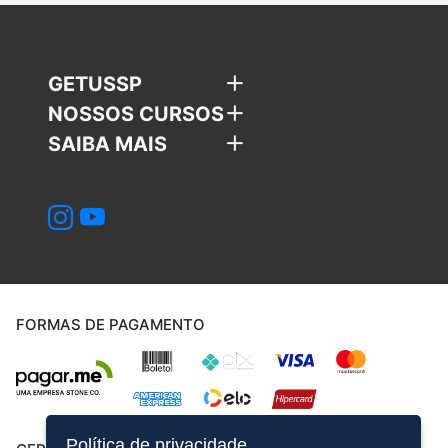
GETUSSP
NOSSOS CURSOS
SAIBA MAIS
FORMAS DE PAGAMENTO
Política de privacidade