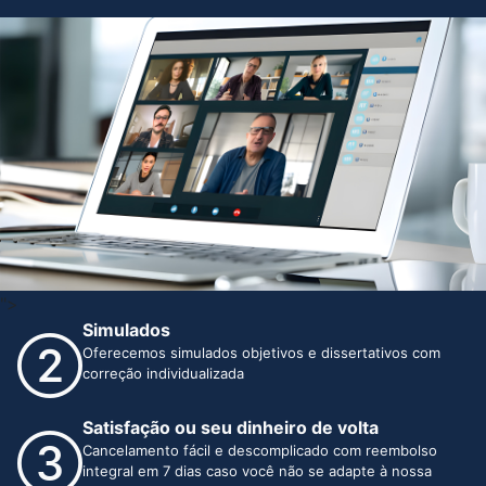
">
Simulados
Oferecemos simulados objetivos e dissertativos com
correção individualizada
Satisfação ou seu dinheiro de volta
Cancelamento fácil e descomplicado com reembolso
integral em 7 dias caso você não se adapte à nossa