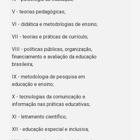
V - teorias pedagógicas;
VI - didática e metodologias de ensino;
VII - teorias e práticas de currículo;
VIII - políticas públicas, organização,
financiamento e avaliação da educação
brasileira;
IX - metodologia de pesquisa em
educação e ensino;
X - tecnologias da comunicação e
informação nas práticas educativas;
XI - letramento científico;
XII - educação especial e inclusiva;