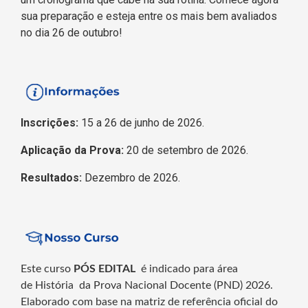
sua preparação e esteja entre os mais bem avaliados
no dia 26 de outubro!
Inscrições:
15 a 26 de junho de 2026.
Aplicação da Prova:
20 de setembro de 2026.
Resultados:
Dezembro de 2026.
Este curso
PÓS EDITAL
é indicado para área
de História
da Prova Nacional Docente (PND) 2026.
Elaborado com base na matriz de referência oficial do