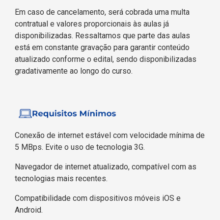
Em caso de cancelamento, será cobrada uma multa
contratual e valores proporcionais às aulas já
disponibilizadas. Ressaltamos que parte das aulas
está em constante gravação para garantir conteúdo
atualizado conforme o edital, sendo disponibilizadas
gradativamente ao longo do curso.
Conexão de internet estável com velocidade mínima de
5 MBps. Evite o uso de tecnologia 3G.
Navegador de internet atualizado, compatível com as
tecnologias mais recentes.
Compatibilidade com dispositivos móveis iOS e
Android.