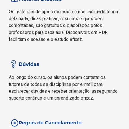
Os materiais de apoio do nosso curso, incluindo teoria
detalhada, dicas práticas, resumos e questões
comentadas, são gratuitos e elaborados pelos
professores para cada aula. Disponíveis em PDF,
facilitam o acesso e o estudo eficaz.
Ao longo do curso, os alunos podem contatar os
tutores de todas as disciplinas por e-mail para
esclarecer dúvidas e receber orientação, assegurando
suporte contínuo e um aprendizado eficaz.