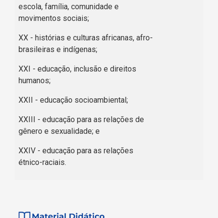
escola, família, comunidade e
movimentos sociais;
XX - histórias e culturas africanas, afro-
brasileiras e indígenas;
XXI - educação, inclusão e direitos
humanos;
XXII - educação socioambiental;
XXIII - educação para as relações de
gênero e sexualidade; e
XXIV - educação para as relações
étnico-raciais.