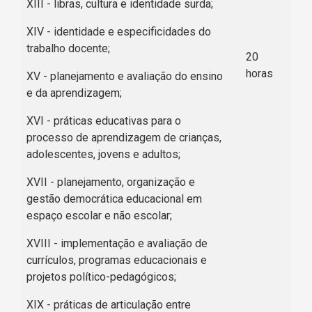
XIII - libras, cultura e identidade surda;
XIV - identidade e especificidades do
trabalho docente;
20
horas
XV - planejamento e avaliação do ensino
e da aprendizagem;
XVI - práticas educativas para o
processo de aprendizagem de crianças,
adolescentes, jovens e adultos;
XVII - planejamento, organização e
gestão democrática educacional em
espaço escolar e não escolar;
XVIII - implementação e avaliação de
currículos, programas educacionais e
projetos político-pedagógicos;
XIX - práticas de articulação entre