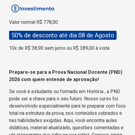
Valor normal R$ 778,00
50% de desconto até dia 08 de Agosto
10x de R$ 38,90 sem juros ou R$ 389,00 à vista
Prepare-se para a Prova Nacional Docente (PND)
2026 com quem entende de aprovação!
Se você é estudante ou formado em História
, a PND
pode ser a chave para o seu futuro. Nosso curso foi
desenvolvido especialmente para te preparar com foco
total na estrutura da prova, nos conteúdos cobrados e
nas habilidades exigidas. Aqui, você encontra aulas
didáticas, material atualizado, questões comentadas e
um cronograma que cabe na sua rotina. Comece agora