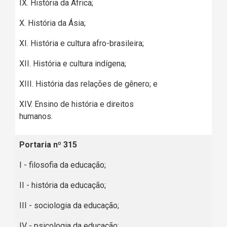
IX. História da África;
X. História da Ásia;
XI. História e cultura afro-brasileira;
XII. História e cultura indígena;
XIII. História das relações de gênero; e
XIV. Ensino de história e direitos
humanos.
Portaria nº 315
I - filosofia da educação;
II - história da educação;
III - sociologia da educação;
IV - psicologia da educação;