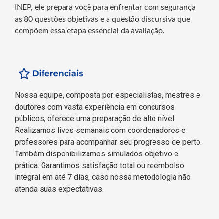
INEP, ele prepara você para enfrentar com segurança
as 80 questões objetivas e a questão discursiva que
compõem essa etapa essencial da avaliação.
Nossa equipe, composta por especialistas, mestres e
doutores com vasta experiência em concursos
públicos, oferece uma preparação de alto nível.
Realizamos lives semanais com coordenadores e
professores para acompanhar seu progresso de perto.
Também disponibilizamos simulados objetivo e
prática. Garantimos satisfação total ou reembolso
integral em até 7 dias, caso nossa metodologia não
atenda suas expectativas.