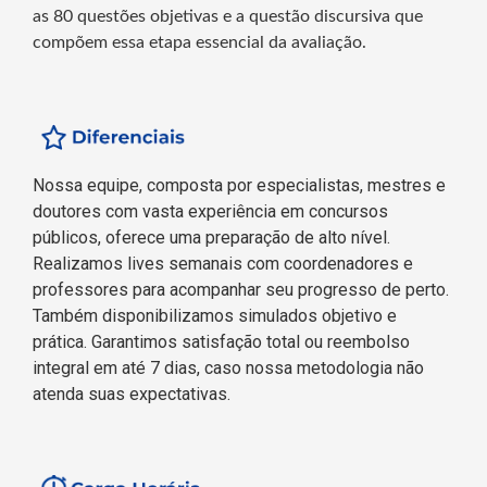
as 80 questões objetivas e a questão discursiva que
compõem essa etapa essencial da avaliação.
Nossa equipe, composta por especialistas, mestres e
doutores com vasta experiência em concursos
públicos, oferece uma preparação de alto nível.
Realizamos lives semanais com coordenadores e
professores para acompanhar seu progresso de perto.
Também disponibilizamos simulados objetivo e
prática. Garantimos satisfação total ou reembolso
integral em até 7 dias, caso nossa metodologia não
atenda suas expectativas.