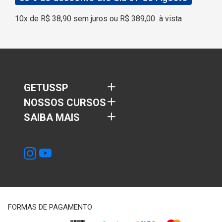
10x de R$ 38,90 sem juros ou R$ 389,00
à vista
GETUSSP
NOSSOS CURSOS
SAIBA MAIS
FORMAS DE PAGAMENTO