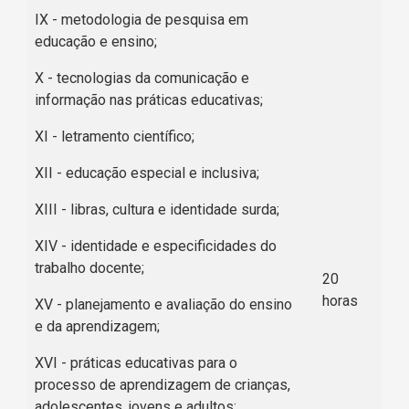
IX - metodologia de pesquisa em
educação e ensino;
X - tecnologias da comunicação e
informação nas práticas educativas;
XI - letramento científico;
XII - educação especial e inclusiva;
XIII - libras, cultura e identidade surda;
XIV - identidade e especificidades do
trabalho docente;
20
horas
XV - planejamento e avaliação do ensino
e da aprendizagem;
XVI - práticas educativas para o
processo de aprendizagem de crianças,
adolescentes, jovens e adultos;