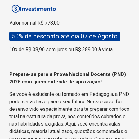
Valor normal R$ 778,00
50% de desconto até dia 07 de Agosto
10x de R$ 38,90 sem juros ou R$ 389,00 à vista
Prepare-se para a Prova Nacional Docente (PND)
2026 com quem entende de aprovação!
Se você é estudante ou formado em Pedagogia, a PND
pode ser a chave para o seu futuro. Nosso curso foi
desenvolvido especialmente para te preparar com foco
total na estrutura da prova, nos conteúdos cobrados e
nas habilidades exigidas. Aqui, você encontra aulas
didáticas, material atualizado, questões comentadas e
um cronograma que cabe na sua rotina. Comece agora