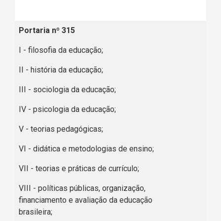
Portaria nº 315
I - filosofia da educação;
II - história da educação;
III - sociologia da educação;
IV - psicologia da educação;
V - teorias pedagógicas;
VI - didática e metodologias de ensino;
VII - teorias e práticas de currículo;
VIII - políticas públicas, organização,
financiamento e avaliação da educação
brasileira;