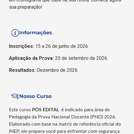
sua preparação!
Inscrições:
15 a 26 de junho de 2026.
Aplicação da Prova:
20 de setembro de 2026.
Resultados:
Dezembro de 2026.
Este curso
PÓS EDITAL
é indicado para área de
Pedagogia da Prova Nacional Docente (PND) 2026.
Elaborado com base na matriz de referência oficial do
INEP, ele prepara você para enfrentar com segurança