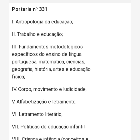
Portaria nº 331
I. Antropologia da educação;
II. Trabalho e educação;
III. Fundamentos metodológicos
específicos do ensino de língua
portuguesa, matemática, ciências,
geografia, história, artes e educação
física;
IV. Corpo, movimento e ludicidade;
V. Alfabetização e letramento;
VI. Letramento literário;
VII. Políticas de educação infantil;
VIII. Criança e infância (conceitos e