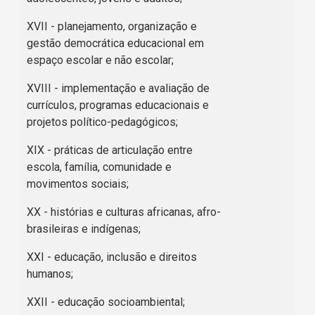
XVII - planejamento, organização e
gestão democrática educacional em
espaço escolar e não escolar;
XVIII - implementação e avaliação de
currículos, programas educacionais e
projetos político-pedagógicos;
XIX - práticas de articulação entre
escola, família, comunidade e
movimentos sociais;
XX - histórias e culturas africanas, afro-
brasileiras e indígenas;
XXI - educação, inclusão e direitos
humanos;
XXII - educação socioambiental;