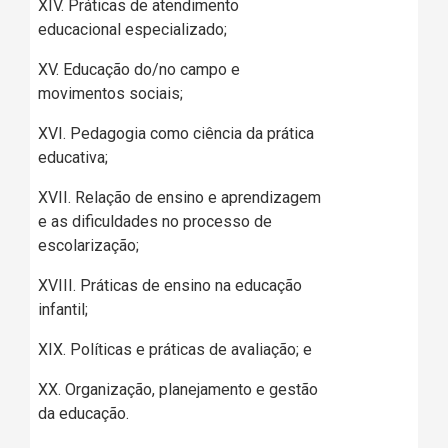
XIV. Práticas de atendimento
educacional especializado;
XV. Educação do/no campo e
movimentos sociais;
XVI. Pedagogia como ciência da prática
educativa;
XVII. Relação de ensino e aprendizagem
e as dificuldades no processo de
escolarização;
XVIII. Práticas de ensino na educação
infantil;
XIX. Políticas e práticas de avaliação; e
XX. Organização, planejamento e gestão
da educação.