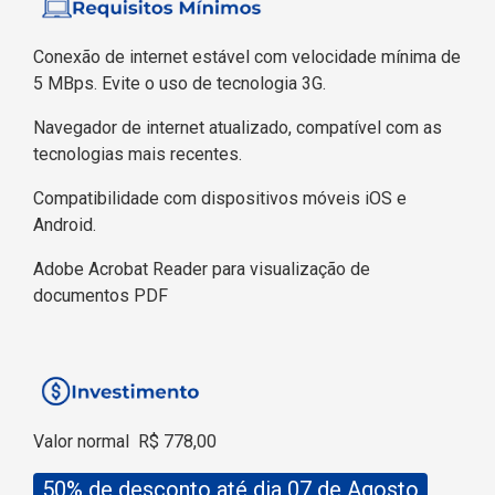
Conexão de internet estável com velocidade mínima de
5 MBps. Evite o uso de tecnologia 3G.
Navegador de internet atualizado, compatível com as
tecnologias mais recentes.
Compatibilidade com dispositivos móveis iOS e
Android.
Adobe Acrobat Reader para visualização de
documentos PDF
Valor normal
R$ 778,00
50% de desconto até dia 07 de Agosto