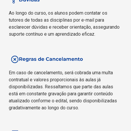
Ao longo do curso, os alunos podem contatar os
tutores de todas as disciplinas por e-mail para
esclarecer dúvidas e receber orientação, assegurando
suporte contínuo e um aprendizado eficaz.
Em caso de cancelamento, será cobrada uma multa
contratual e valores proporcionais às aulas já
disponibilizadas. Ressaltamos que parte das aulas
está em constante gravação para garantir conteúdo
atualizado conforme o edital, sendo disponibilizadas
gradativamente ao longo do curso.