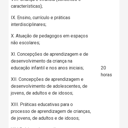
características);
IX. Ensino, currículo e práticas
interdisciplinares;
X. Atuação de pedagogos em espaços
não escolares;
XI. Concepções de aprendizagem e de
desenvolvimento da criança na
educação infantil e nos anos iniciais;
20
horas
XII. Concepções de aprendizagem e
desenvolvimento de adolescentes, de
jovens, de adultos e de idosos;
XIII. Práticas educativas para o
processo de aprendizagem de crianças,
de jovens, de adultos e de idosos;