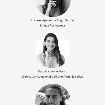
Luciane Aparecida Aggio Sartori
Língua Portuguesa
Nathalia Leone Marco
Direito Constitucional e Direito Administrativo