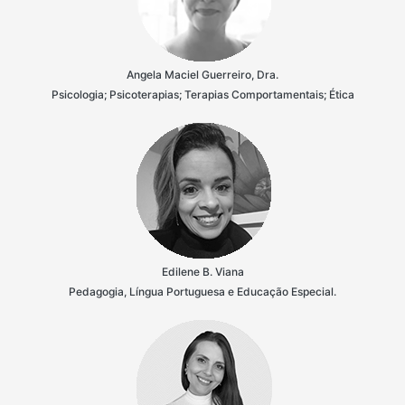
Angela Maciel Guerreiro, Dra.
Psicologia; Psicoterapias; Terapias Comportamentais; Ética
Edilene B. Viana
Pedagogia, Língua Portuguesa e Educação Especial.