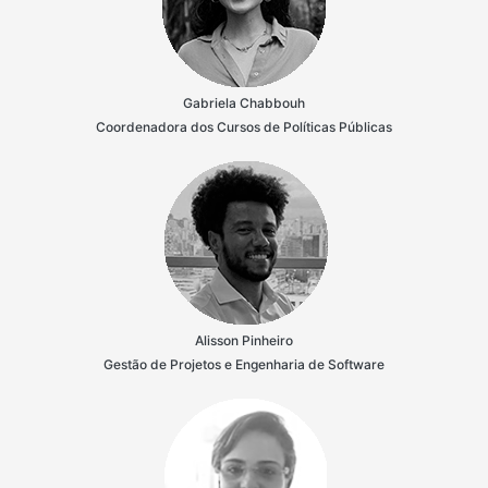
Gabriela Chabbouh
Coordenadora dos Cursos de Políticas Públicas
Alisson Pinheiro
Gestão de Projetos e Engenharia de Software