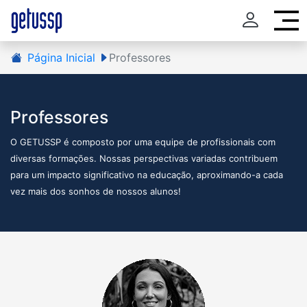
Página Inicial
Professores
Professores
O GETUSSP é composto por uma equipe de profissionais com
diversas formações. Nossas perspectivas variadas contribuem
para um impacto significativo na educação, aproximando-a cada
vez mais dos sonhos de nossos alunos!