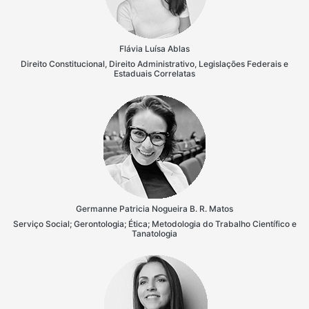
Flávia Luísa Ablas
Direito Constitucional, Direito Administrativo, Legislações Federais e
Estaduais Correlatas
Germanne Patricia Nogueira B. R. Matos
Serviço Social; Gerontologia; Ética; Metodologia do Trabalho Científico e
Tanatologia