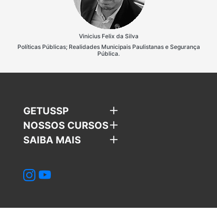
Vinicius Felix da Silva
Políticas Públicas; Realidades Municipais Paulistanas e Segurança
Pública.
GETUSSP
NOSSOS CURSOS
SAIBA MAIS