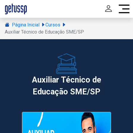
Página Inicial
Cursos
Auxiliar Técnico de Educação SME/SP
Auxiliar Técnico de
Educação SME/SP