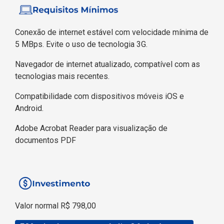
Conexão de internet estável com velocidade mínima de
5 MBps. Evite o uso de tecnologia 3G.
Navegador de internet atualizado, compatível com as
tecnologias mais recentes.
Compatibilidade com dispositivos móveis iOS e
Android.
Adobe Acrobat Reader para visualização de
documentos PDF
Valor normal R$ 798,00