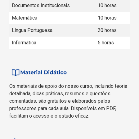
Documentos Institucionais
10 horas
Matemática
10 horas
Língua Portuguesa
20 horas
Informática
5 horas
Os materiais de apoio do nosso curso, incluindo teoria
detalhada, dicas práticas, resumos e questões
comentadas, são gratuitos e elaborados pelos
professores para cada aula. Disponíveis em PDF,
facilitam o acesso e o estudo eficaz.