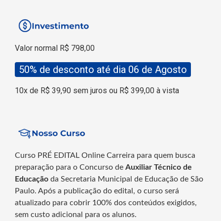
Valor normal R$ 798,00
50% de desconto até dia 06 de Agosto
10x de R$ 39,90 sem juros ou R$ 399,00 à vista
Curso PRÉ EDITAL Online Carreira para quem busca
preparação para o Concurso de
Auxiliar Técnico de
Educação
da Secretaria Municipal de Educação de São
Paulo.
Após a publicação do edital, o curso será
atualizado para cobrir 100% dos conteúdos exigidos,
sem custo adicional para os alunos.