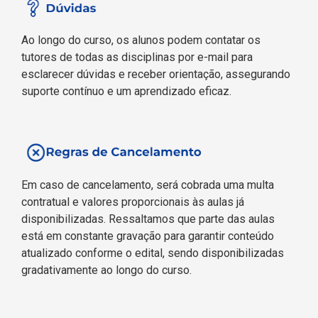
Ao longo do curso, os alunos podem contatar os
tutores de todas as disciplinas por e-mail para
esclarecer dúvidas e receber orientação, assegurando
suporte contínuo e um aprendizado eficaz.
Em caso de cancelamento, será cobrada uma multa
contratual e valores proporcionais às aulas já
disponibilizadas. Ressaltamos que parte das aulas
está em constante gravação para garantir conteúdo
atualizado conforme o edital, sendo disponibilizadas
gradativamente ao longo do curso.